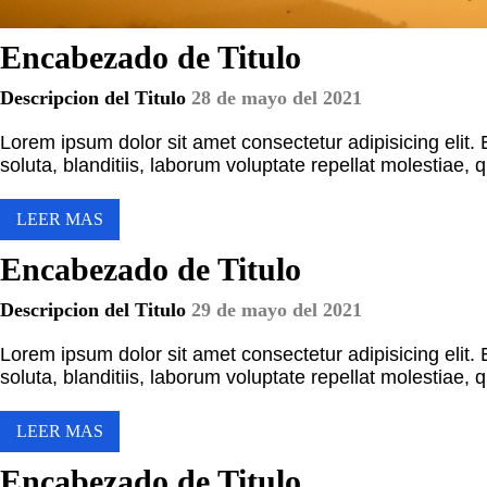
Encabezado de Titulo
Descripcion del Titulo
28 de mayo del 2021
Lorem ipsum dolor sit amet consectetur adipisicing elit
soluta, blanditiis, laborum voluptate repellat molestiae, 
LEER MAS
Encabezado de Titulo
Descripcion del Titulo
29 de mayo del 2021
Lorem ipsum dolor sit amet consectetur adipisicing elit
soluta, blanditiis, laborum voluptate repellat molestiae, 
LEER MAS
Encabezado de Titulo