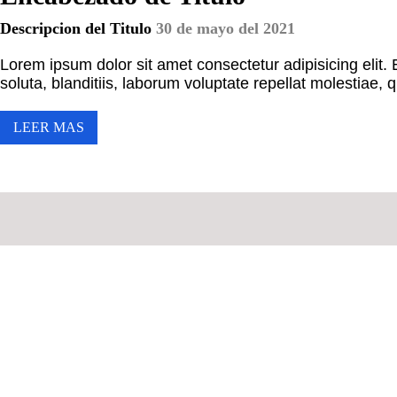
Descripcion del Titulo
30 de mayo del 2021
Lorem ipsum dolor sit amet consectetur adipisicing elit
soluta, blanditiis, laborum voluptate repellat molestiae, 
LEER MAS