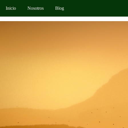
Inicio
Nosotros
Blog